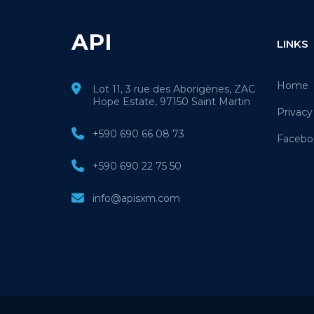
API
LINKS
Home
Lot 11, 3 rue des Aborigènes, ZAC
Hope Estate, 97150 Saint Martin
Privacy
+590 690 66 08 73
Facebo
+590 690 22 75 50
info@apisxm.com