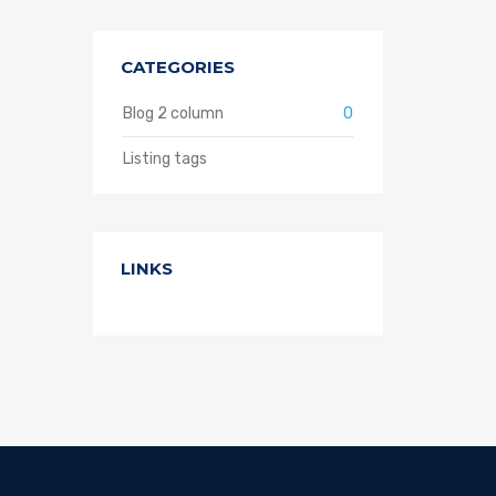
CATEGORIES
Blog 2 column
0
Listing tags
LINKS