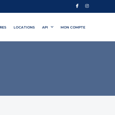
RES
LOCATIONS
API
MON COMPTE