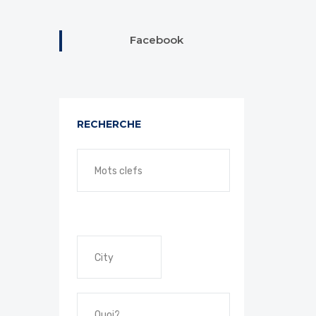
Facebook
RECHERCHE