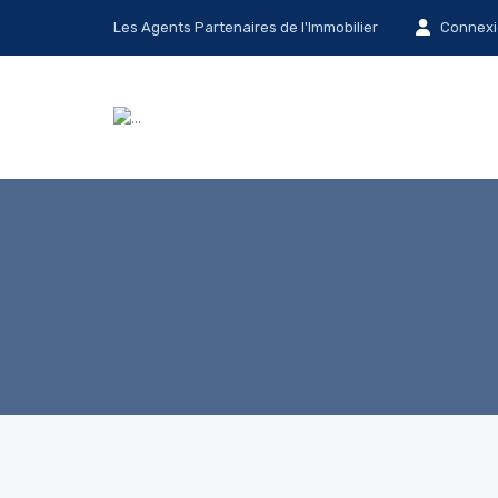
Les Agents Partenaires de l'Immobilier
Connexi