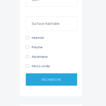
Internet
Piscine
Ascenseur
Micro-onde
RECHERCHE