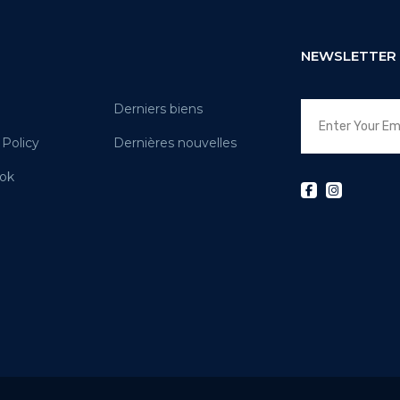
NEWSLETTER
Derniers biens
 Policy
Dernières nouvelles
ok