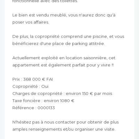
fonctionnelle avec des toilettes.
Le bien est vendu meublé, vous n'aurez donc qu'à
poser vos affaires.
De plus, la copropriété comprend une piscine, et vous
bénéficierez d'une place de parking attitrée.
Actuellement exploité en location saisonnière, cet
appartement est également parfait pour y vivre !!
Prix : 368 000 € FAI
Copropriété : Oui
Charges de copropriété : environ 150 € par mois
Taxe foncière : environ 1080 €
Référence : 0000133
N'hésitez pas à nous contacter pour obtenir de plus
amples renseignements et/ou organiser une visite.