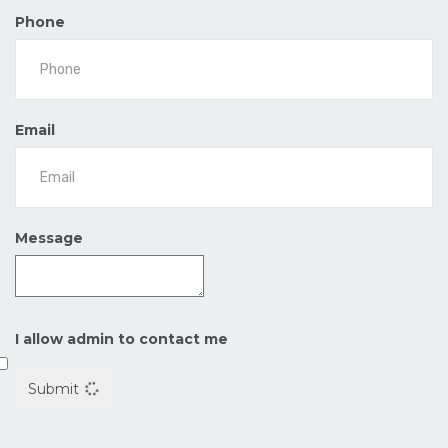
Phone
Email
Message
I allow admin to contact me
Submit