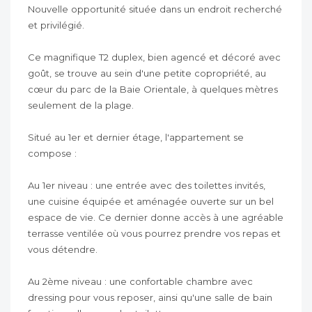
Nouvelle opportunité située dans un endroit recherché
et privilégié.
Ce magnifique T2 duplex, bien agencé et décoré avec
goût, se trouve au sein d'une petite copropriété, au
cœur du parc de la Baie Orientale, à quelques mètres
seulement de la plage.
Situé au 1er et dernier étage, l'appartement se
compose :
Au 1er niveau : une entrée avec des toilettes invités,
une cuisine équipée et aménagée ouverte sur un bel
espace de vie. Ce dernier donne accès à une agréable
terrasse ventilée où vous pourrez prendre vos repas et
vous détendre.
Au 2ème niveau : une confortable chambre avec
dressing pour vous reposer, ainsi qu'une salle de bain