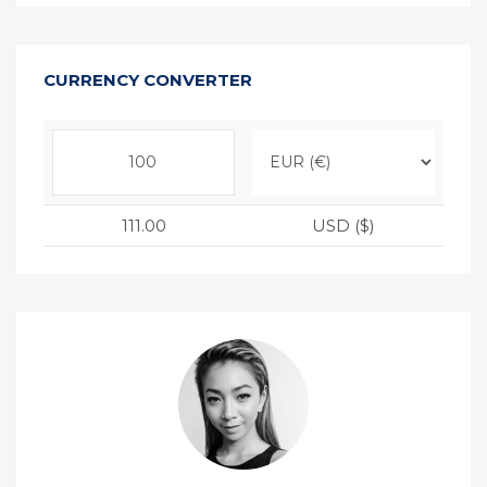
CURRENCY CONVERTER
111.00
USD ($)