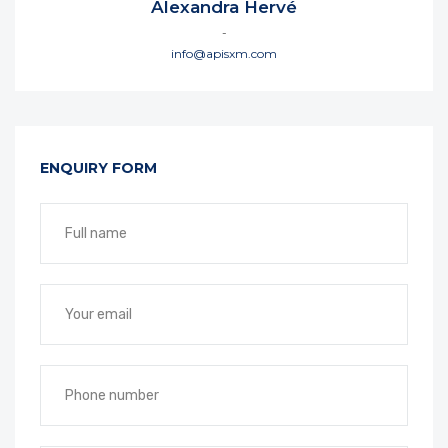
Alexandra Hervé
-
info@apisxm.com
ENQUIRY FORM