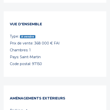
VUE D'ENSEMBLE
Type:
A vendre
Prix de vente: 368 000 € FAI
Chambres: 1
Pays: Saint-Martin
Code postal: 97150
AMÉNAGEMENTS EXTÉRIEURS