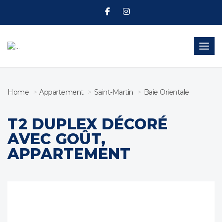
Toggl
Home
Appartement
Saint-Martin
Baie Orientale
T2 DUPLEX DÉCORÉ
AVEC GOÛT,
APPARTEMENT