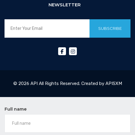
NEWSLETTER
SUBSCRIBE
© 2026 API All Rights Reserved. Created by APISXM
Full name