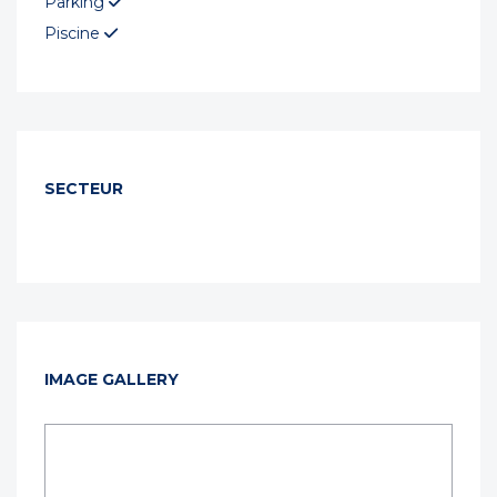
Parking
Piscine
SECTEUR
IMAGE GALLERY