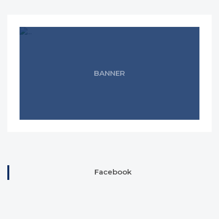
BANNER
Facebook