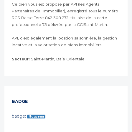
Ce bien vous est proposé par API (les Agents
Partenaires de l'Immobilier), enregistré sous le numéro
RCS Basse Terre 842 308 272, titulaire de la carte
professionnelle 75 délivrée par la CCISaint-Martin.
API, c'est également la location saisonnière, la gestion
locative et la valorisation de biens immobiliers.
Secteur:
Saint-Martin, Baie Orientale
BADGE
badge:
Nouveau