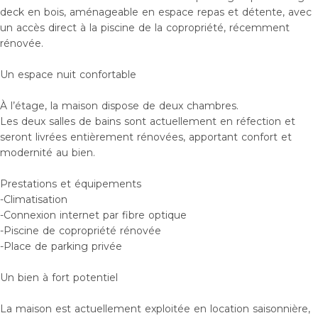
deck en bois, aménageable en espace repas et détente, avec
un accès direct à la piscine de la copropriété, récemment
rénovée.
Un espace nuit confortable
À l’étage, la maison dispose de deux chambres.
Les deux salles de bains sont actuellement en réfection et
seront livrées entièrement rénovées, apportant confort et
modernité au bien.
Prestations et équipements
-Climatisation
-Connexion internet par fibre optique
-Piscine de copropriété rénovée
-Place de parking privée
Un bien à fort potentiel
La maison est actuellement exploitée en location saisonnière,