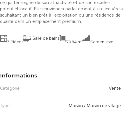
ce qui témoigne de son attractivité et de son excellent
potentiel locatif. Elle conviendra parfaitement à un acquéreur
souhaitant un bien prêt à l’exploitation ou une résidence de
qualité dans un emplacement premium.
2 Salle de bains
3 Pièces
70.94 m²
Garden level
Informations
Catégorie:
Vente
Type:
Maison / Maison de village