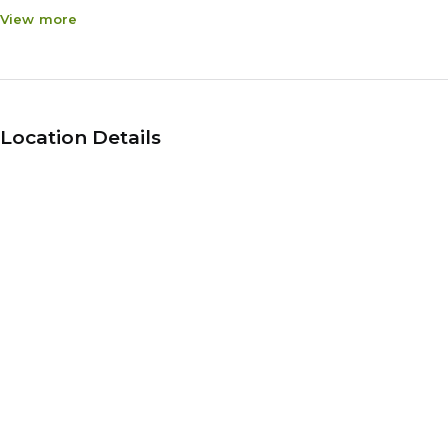
View more
Location Details