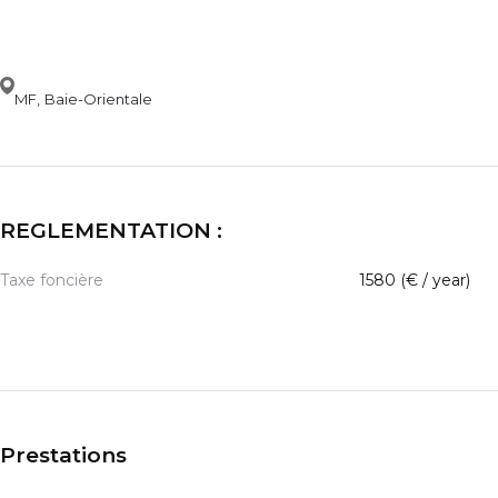
MF, Baie-Orientale
REGLEMENTATION :
Taxe foncière
1580 (€ / year)
Prestations