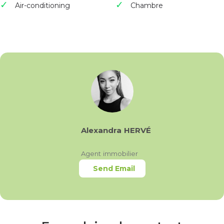
Air-conditioning
Chambre
Alexandra HERVÉ
Agent immobilier
Send Email