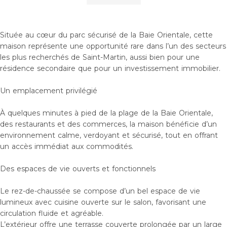
Située au cœur du parc sécurisé de la Baie Orientale, cette
maison représente une opportunité rare dans l’un des secteurs
les plus recherchés de Saint-Martin, aussi bien pour une
résidence secondaire que pour un investissement immobilier.
Un emplacement privilégié
À quelques minutes à pied de la plage de la Baie Orientale,
des restaurants et des commerces, la maison bénéficie d’un
environnement calme, verdoyant et sécurisé, tout en offrant
un accès immédiat aux commodités.
Des espaces de vie ouverts et fonctionnels
Le rez-de-chaussée se compose d’un bel espace de vie
lumineux avec cuisine ouverte sur le salon, favorisant une
circulation fluide et agréable.
L’extérieur offre une terrasse couverte prolongée par un large