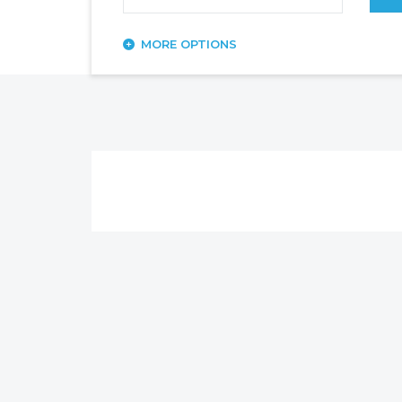
MORE OPTIONS