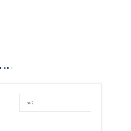
EUBLE