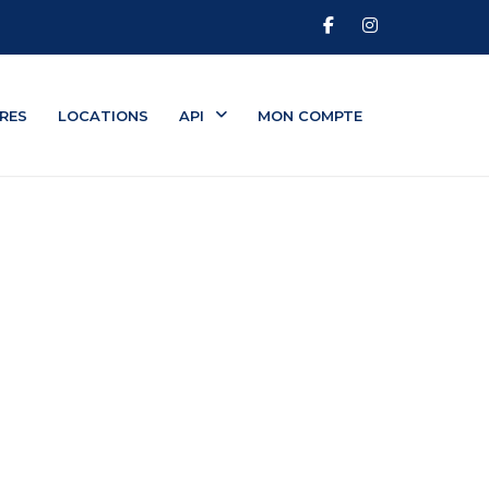
RES
LOCATIONS
API
MON COMPTE
IEN
AGENTS