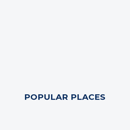
POPULAR PLACES