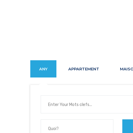
ANY
APPARTEMENT
MAISO