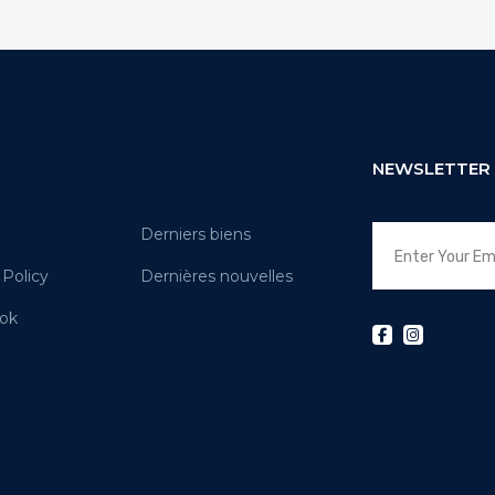
NEWSLETTER
Derniers biens
 Policy
Dernières nouvelles
ok