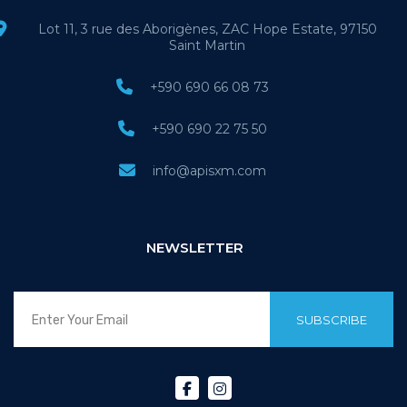
Lot 11, 3 rue des Aborigènes, ZAC Hope Estate, 97150
Saint Martin
+590 690 66 08 73
+590 690 22 75 50
info@apisxm.com
NEWSLETTER
SUBSCRIBE