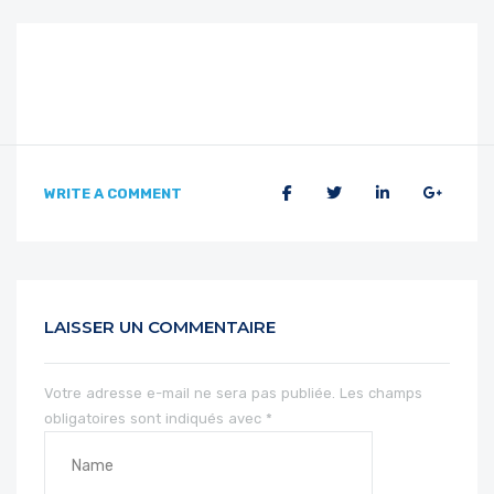
WRITE A COMMENT
LAISSER UN COMMENTAIRE
Votre adresse e-mail ne sera pas publiée.
Les champs
obligatoires sont indiqués avec
*