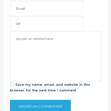
Save my name, email, and website in this
browser for the next time I comment