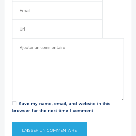
Save my name, email, and website in this
browser for the next time I comment