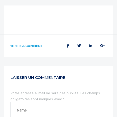
WRITE A COMMENT
LAISSER UN COMMENTAIRE
Votre adresse e-mail ne sera pas publiée.
Les champs
obligatoires sont indiqués avec
*