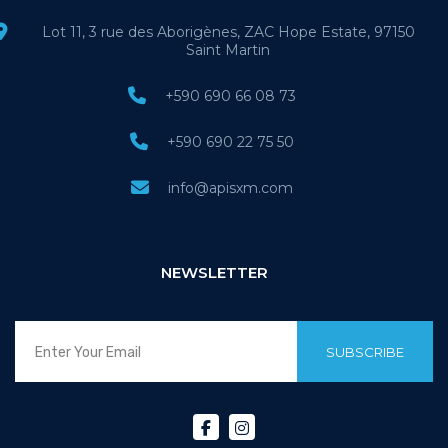
Lot 11, 3 rue des Aborigènes, ZAC Hope Estate, 97150
Saint Martin
+590 690 66 08 73
+590 690 22 75 50
info@apisxm.com
NEWSLETTER
SUBSCRIBE