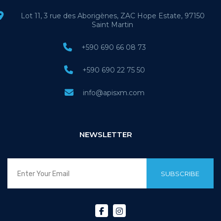
Lot 11, 3 rue des Aborigènes, ZAC Hope Estate, 97150
Saint Martin
+590 690 66 08 73
+590 690 22 75 50
info@apisxm.com
NEWSLETTER
SUBSCRIBE