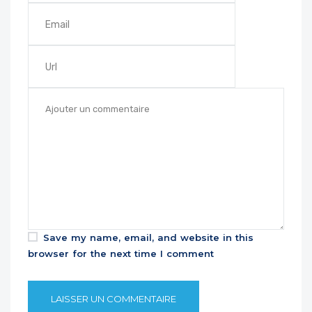
Save my name, email, and website in this
browser for the next time I comment