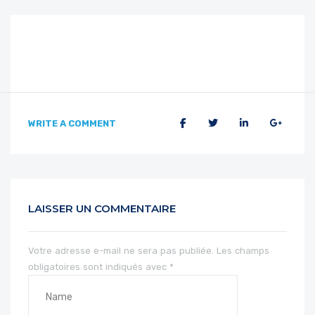
WRITE A COMMENT
LAISSER UN COMMENTAIRE
Votre adresse e-mail ne sera pas publiée.
Les champs
obligatoires sont indiqués avec
*