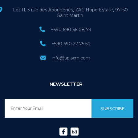
Lot 11, 3 rue des Aborigènes, ZAC Hope Estate, 97150
Saint Martin
+590 690 66 08 73
+590 690 22 75 50
info@apisxm.com
NEWSLETTER
SUBSCRIBE