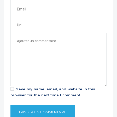
Save my name, email, and website in this
browser for the next time I comment