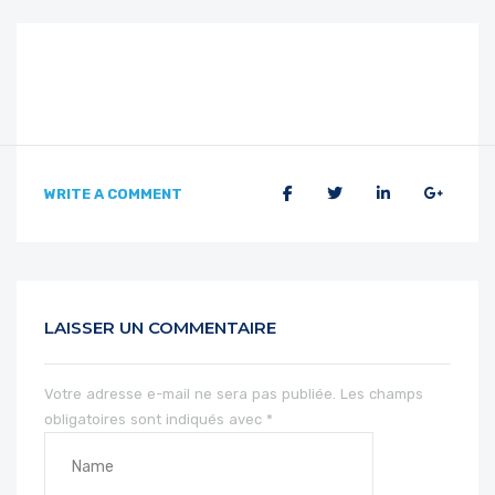
WRITE A COMMENT
LAISSER UN COMMENTAIRE
Votre adresse e-mail ne sera pas publiée.
Les champs
obligatoires sont indiqués avec
*