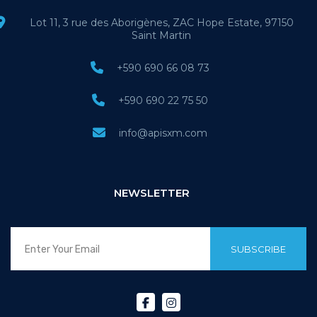
Lot 11, 3 rue des Aborigènes, ZAC Hope Estate, 97150
Saint Martin
+590 690 66 08 73
+590 690 22 75 50
info@apisxm.com
NEWSLETTER
SUBSCRIBE