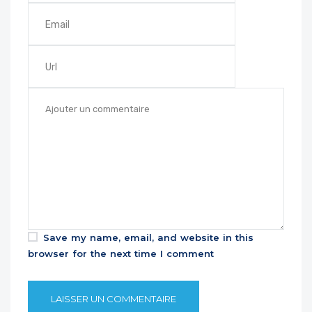
Save my name, email, and website in this
browser for the next time I comment