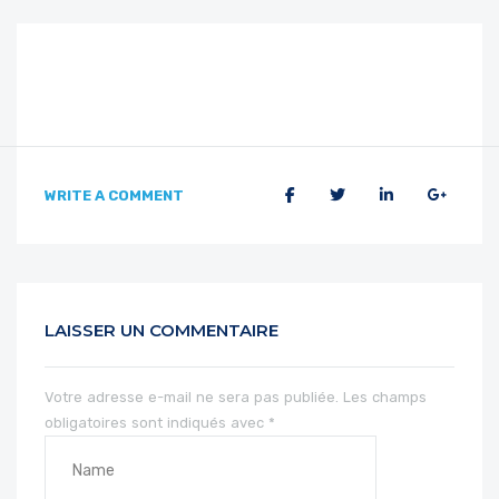
WRITE A COMMENT
LAISSER UN COMMENTAIRE
Votre adresse e-mail ne sera pas publiée.
Les champs
obligatoires sont indiqués avec
*