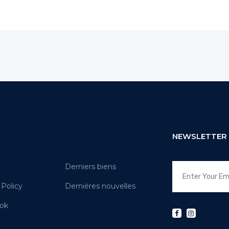
NEWSLETTER
Derniers biens
 Policy
Dernières nouvelles
ok