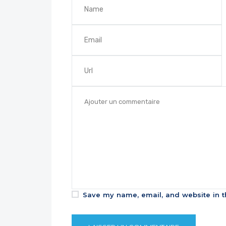
Save my name, email, and website in t