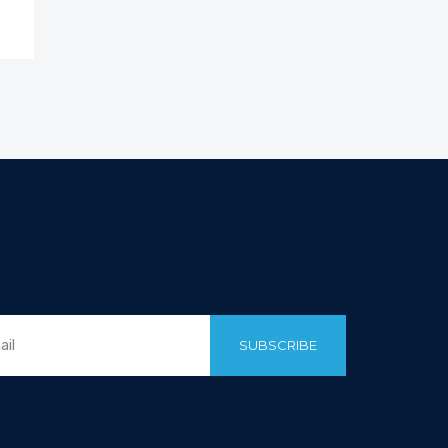
SUBSCRIBE