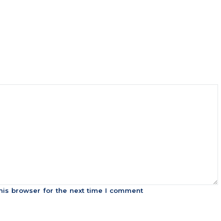
his browser for the next time I comment