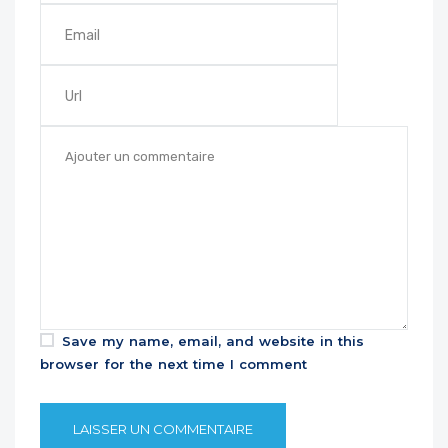
Save my name, email, and website in this
browser for the next time I comment