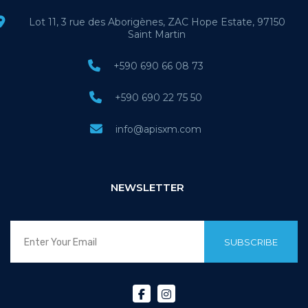
Lot 11, 3 rue des Aborigènes, ZAC Hope Estate, 97150
Saint Martin
+590 690 66 08 73
+590 690 22 75 50
info@apisxm.com
NEWSLETTER
SUBSCRIBE