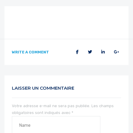
WRITE A COMMENT
LAISSER UN COMMENTAIRE
Votre adresse e-mail ne sera pas publiée.
Les champs
obligatoires sont indiqués avec
*