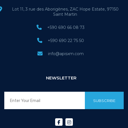
Lot 11, 3 rue des Aborigènes, ZAC Hope Estate, 97150
Saint Martin
+590 690 66 08 73
+590 690 22 75 50
info@apisxm.com
NEWSLETTER
SUBSCRIBE