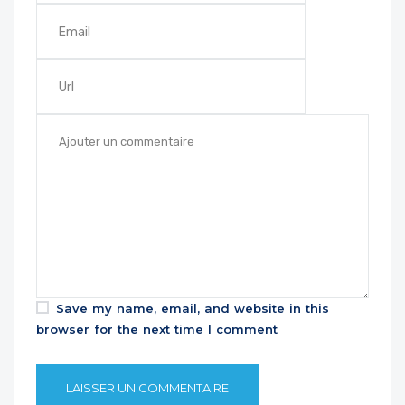
Save my name, email, and website in this
browser for the next time I comment