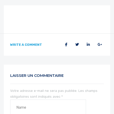
WRITE A COMMENT
LAISSER UN COMMENTAIRE
Votre adresse e-mail ne sera pas publiée.
Les champs
obligatoires sont indiqués avec
*