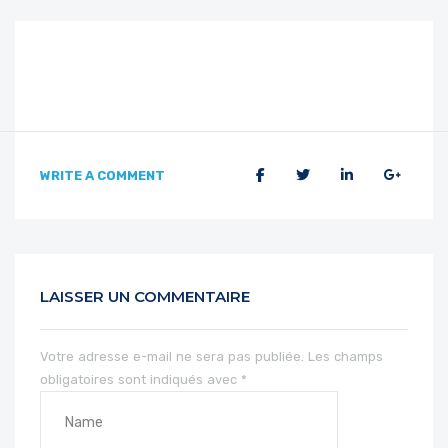
WRITE A COMMENT
LAISSER UN COMMENTAIRE
Votre adresse e-mail ne sera pas publiée.
Les champs
obligatoires sont indiqués avec
*