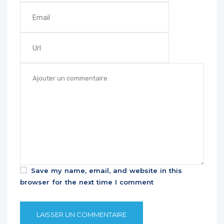
Save my name, email, and website in this
browser for the next time I comment