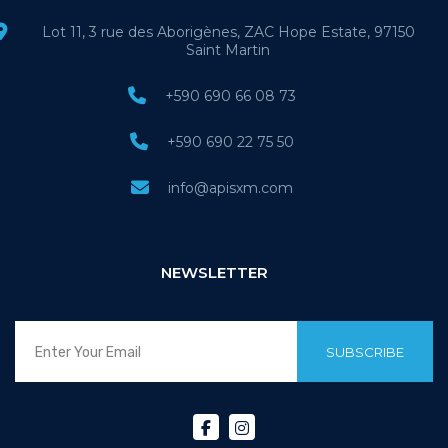
Lot 11, 3 rue des Aborigènes, ZAC Hope Estate, 97150
Saint Martin
+590 690 66 08 73
+590 690 22 75 50
info@apisxm.com
NEWSLETTER
SUBSCRIBE