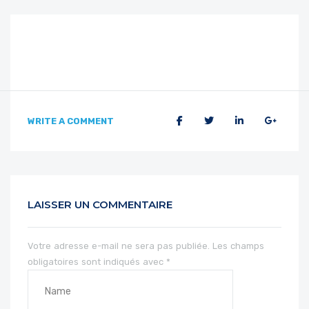
WRITE A COMMENT
LAISSER UN COMMENTAIRE
Votre adresse e-mail ne sera pas publiée.
Les champs
obligatoires sont indiqués avec
*