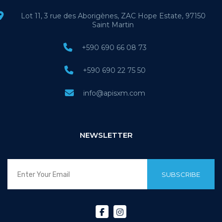
Lot 11, 3 rue des Aborigènes, ZAC Hope Estate, 97150
Saint Martin
+590 690 66 08 73
+590 690 22 75 50
info@apisxm.com
NEWSLETTER
SUBSCRIBE