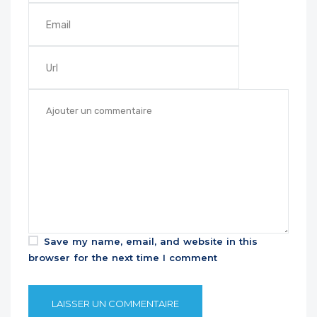
Save my name, email, and website in this
browser for the next time I comment