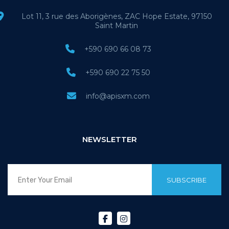
Lot 11, 3 rue des Aborigènes, ZAC Hope Estate, 97150
Saint Martin
+590 690 66 08 73
+590 690 22 75 50
info@apisxm.com
NEWSLETTER
SUBSCRIBE