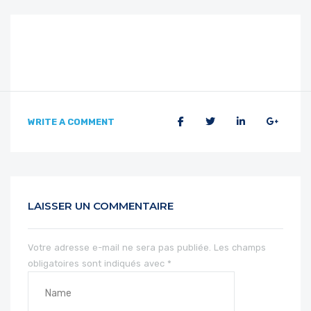
WRITE A COMMENT
LAISSER UN COMMENTAIRE
Votre adresse e-mail ne sera pas publiée.
Les champs
obligatoires sont indiqués avec
*