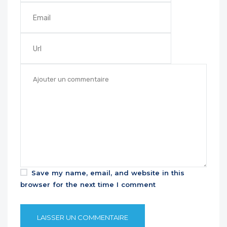
Save my name, email, and website in this
browser for the next time I comment