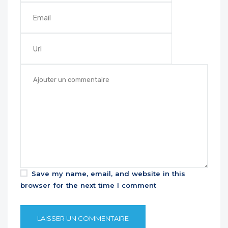
Save my name, email, and website in this
browser for the next time I comment