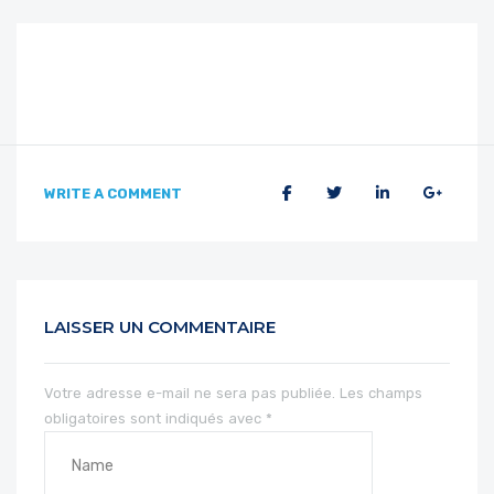
WRITE A COMMENT
LAISSER UN COMMENTAIRE
Votre adresse e-mail ne sera pas publiée.
Les champs
obligatoires sont indiqués avec
*