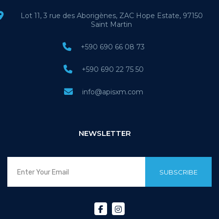
Lot 11, 3 rue des Aborigènes, ZAC Hope Estate, 97150
Saint Martin
+590 690 66 08 73
+590 690 22 75 50
info@apisxm.com
NEWSLETTER
SUBSCRIBE