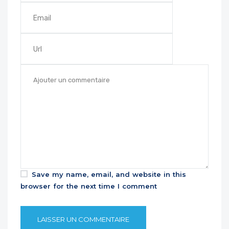
Save my name, email, and website in this
browser for the next time I comment