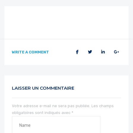
WRITE A COMMENT
LAISSER UN COMMENTAIRE
Votre adresse e-mail ne sera pas publiée.
Les champs
obligatoires sont indiqués avec
*