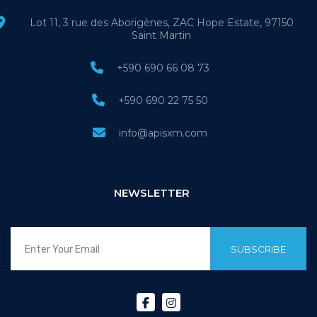
Lot 11, 3 rue des Aborigènes, ZAC Hope Estate, 97150
Saint Martin
+590 690 66 08 73
+590 690 22 75 50
info@apisxm.com
NEWSLETTER
SUBSCRIBE