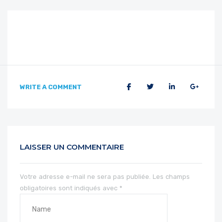
WRITE A COMMENT
LAISSER UN COMMENTAIRE
Votre adresse e-mail ne sera pas publiée.
Les champs
obligatoires sont indiqués avec
*