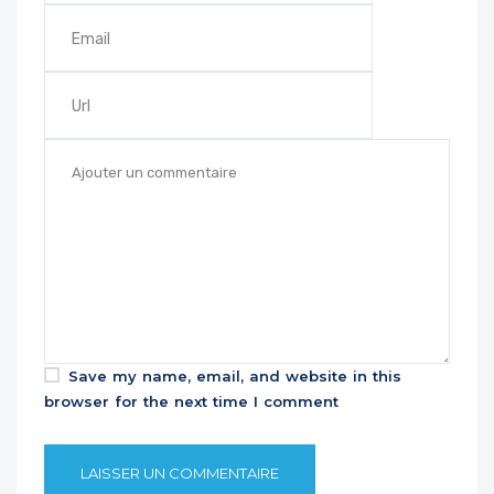
Save my name, email, and website in this
browser for the next time I comment