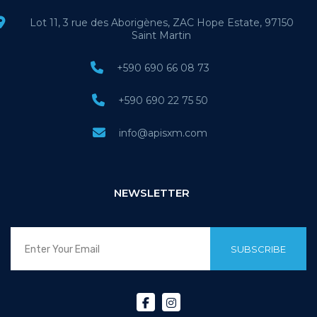
Lot 11, 3 rue des Aborigènes, ZAC Hope Estate, 97150
Saint Martin
+590 690 66 08 73
+590 690 22 75 50
info@apisxm.com
NEWSLETTER
SUBSCRIBE