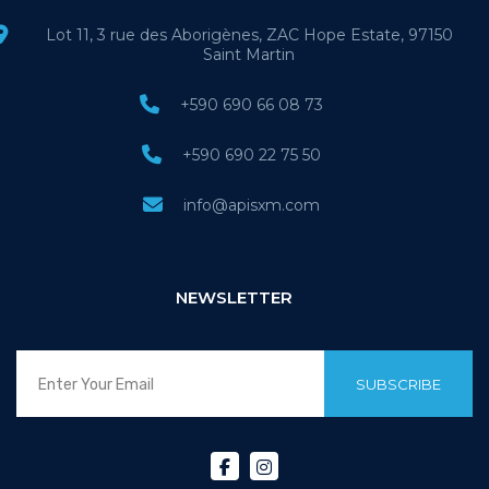
Lot 11, 3 rue des Aborigènes, ZAC Hope Estate, 97150
Saint Martin
+590 690 66 08 73
+590 690 22 75 50
info@apisxm.com
NEWSLETTER
SUBSCRIBE