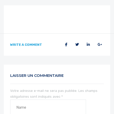
WRITE A COMMENT
LAISSER UN COMMENTAIRE
Votre adresse e-mail ne sera pas publiée.
Les champs
obligatoires sont indiqués avec
*