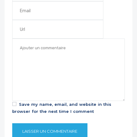
Save my name, email, and website in this
browser for the next time I comment