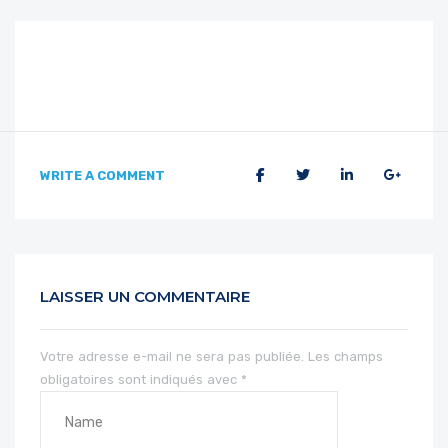
WRITE A COMMENT
LAISSER UN COMMENTAIRE
Votre adresse e-mail ne sera pas publiée.
Les champs
obligatoires sont indiqués avec
*