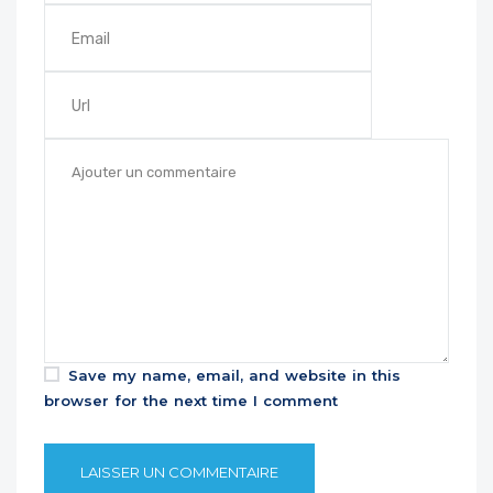
Save my name, email, and website in this
browser for the next time I comment