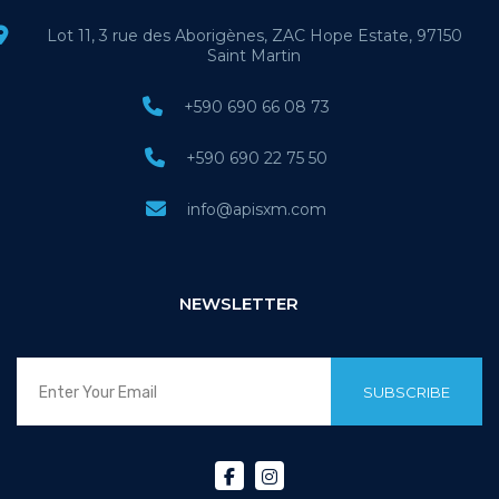
Lot 11, 3 rue des Aborigènes, ZAC Hope Estate, 97150
Saint Martin
+590 690 66 08 73
+590 690 22 75 50
info@apisxm.com
NEWSLETTER
SUBSCRIBE