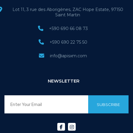
Lot 11, 3 rue des Aborigènes, ZAC Hope Estate, 97150
Saint Martin
+590 690 66 08 73
+590 690 22 75 50
info@apisxm.com
NEWSLETTER
SUBSCRIBE