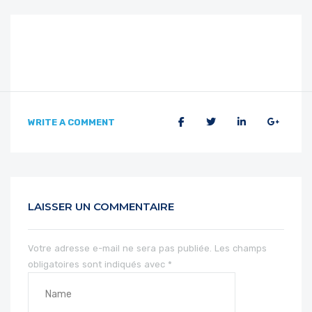
WRITE A COMMENT
LAISSER UN COMMENTAIRE
Votre adresse e-mail ne sera pas publiée.
Les champs
obligatoires sont indiqués avec
*