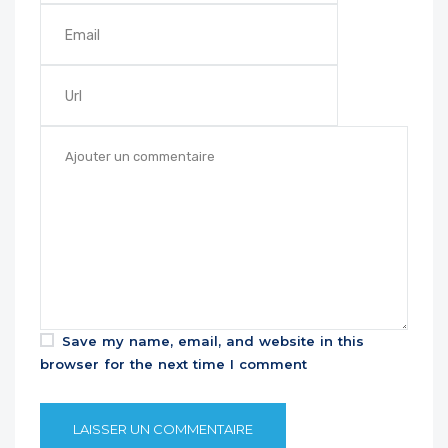
Save my name, email, and website in this
browser for the next time I comment