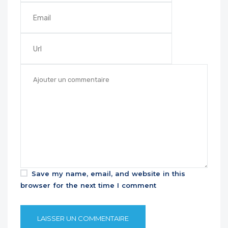
Save my name, email, and website in this
browser for the next time I comment