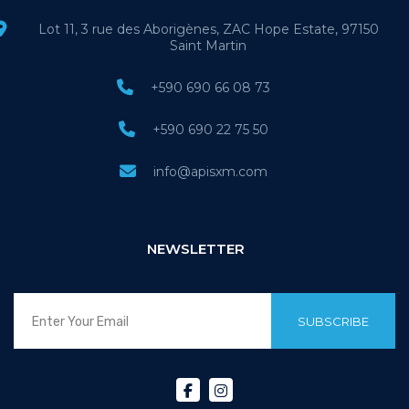
Lot 11, 3 rue des Aborigènes, ZAC Hope Estate, 97150
Saint Martin
+590 690 66 08 73
+590 690 22 75 50
info@apisxm.com
NEWSLETTER
SUBSCRIBE