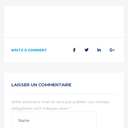
WRITE A COMMENT
LAISSER UN COMMENTAIRE
Votre adresse e-mail ne sera pas publiée.
Les champs
obligatoires sont indiqués avec
*