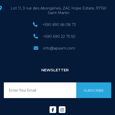
Lot 11, 3 rue des Aborigènes, ZAC Hope Estate, 97150
Saint Martin
+590 690 66 08 73
+590 690 22 75 50
info@apisxm.com
NEWSLETTER
SUBSCRIBE