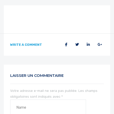
WRITE A COMMENT
LAISSER UN COMMENTAIRE
Votre adresse e-mail ne sera pas publiée.
Les champs
obligatoires sont indiqués avec
*