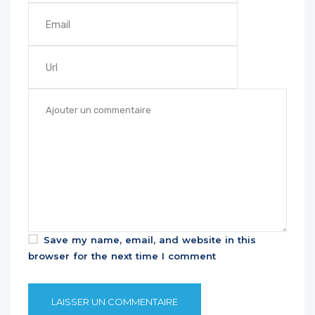
Save my name, email, and website in this
browser for the next time I comment