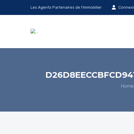
Les Agents Partenaires de l'Immobilier
Connexi
D26D8EECCBFCD941
Home