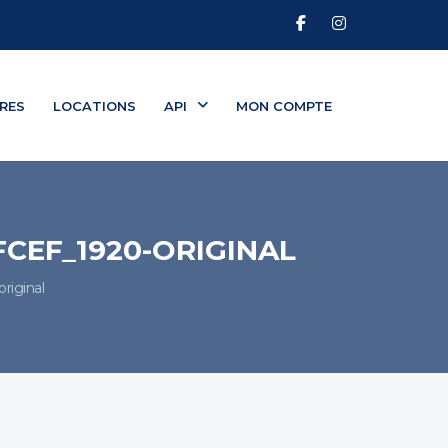
RES
LOCATIONS
API
MON COMPTE
CEF_1920-ORIGINAL
iginal