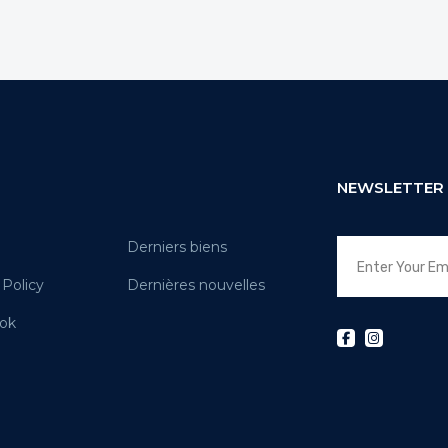
NEWSLETTER
Derniers biens
 Policy
Dernières nouvelles
ok