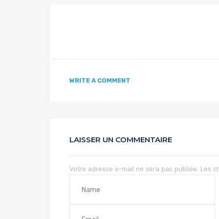
WRITE A COMMENT
LAISSER UN COMMENTAIRE
Votre adresse e-mail ne sera pas publiée.
Les c