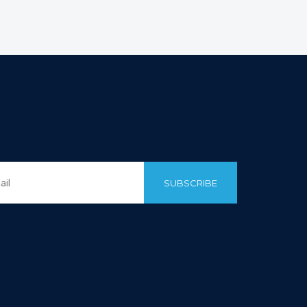
SUBSCRIBE