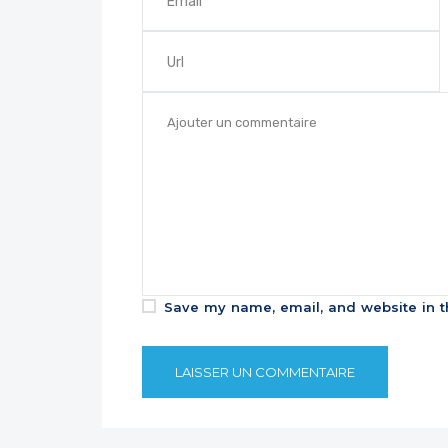
Save my name, email, and website in t