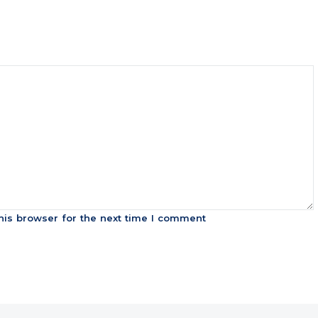
his browser for the next time I comment