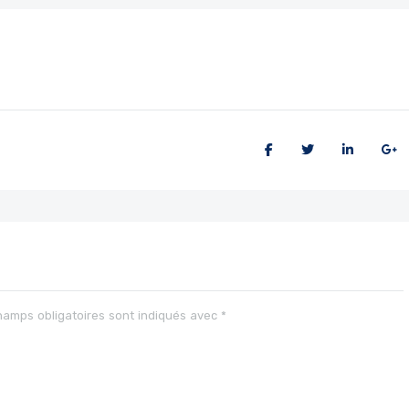
hamps obligatoires sont indiqués avec
*