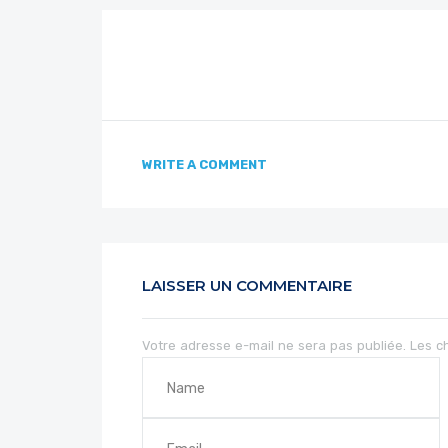
WRITE A COMMENT
LAISSER UN COMMENTAIRE
Votre adresse e-mail ne sera pas publiée.
Les c