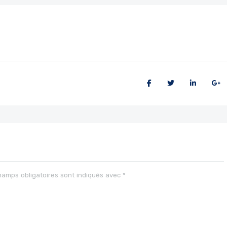
hamps obligatoires sont indiqués avec
*