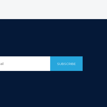
SUBSCRIBE