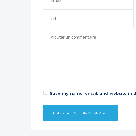
Save my name, email, and website in t