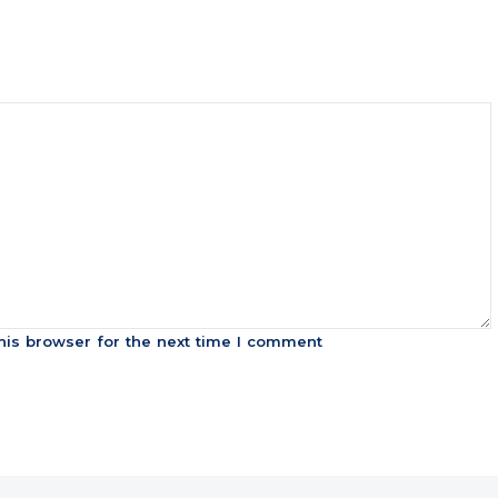
his browser for the next time I comment