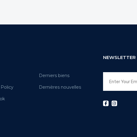
NEWSLETTER
Derniers biens
 Policy
Dernières nouvelles
ok